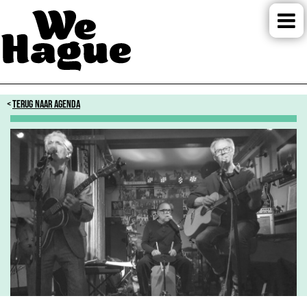
TERUG NAAR AGENDA