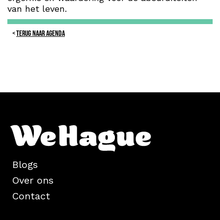
van het leven.
TERUG NAAR AGENDA
Blogs
Over ons
Contact