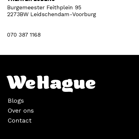
Burgemeester Feithplein 95
2273BW Leidschendam-Voorburg
070 387 1168
Blogs
Over ons
Contact