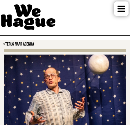
TERUG NAAR AGENDA