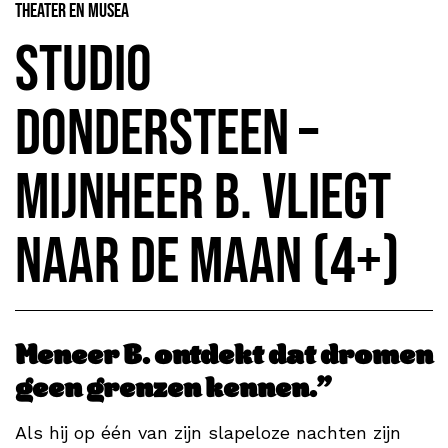
Theater en Musea
Studio
Dondersteen –
Mijnheer B. vliegt
naar de maan (4+)
Meneer B. ontdekt dat dromen
geen grenzen kennen.”
Als hij op één van zijn slapeloze nachten zijn