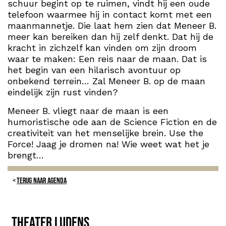
schuur begint op te ruimen, vindt hij een oude
telefoon waarmee hij in contact komt met een
maanmannetje. Die laat hem zien dat Meneer B.
meer kan bereiken dan hij zelf denkt. Dat hij de
kracht in zichzelf kan vinden om zijn droom
waar te maken: Een reis naar de maan. Dat is
het begin van een hilarisch avontuur op
onbekend terrein… Zal Meneer B. op de maan
eindelijk zijn rust vinden?
Meneer B. vliegt naar de maan is een
humoristische ode aan de Science Fiction en de
creativiteit van het menselijke brein. Use the
Force! Jaag je dromen na! Wie weet wat het je
brengt…
TERUG NAAR AGENDA
Theater Ludens