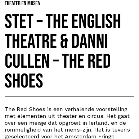
Theater en Musea
STET – The English
Theatre & Danni
Cullen – The Red
Shoes
The Red Shoes is een verhalende voorstelling
met elementen uit theater en circus. Het gaat
over een meisje dat opgroeit in Ierland, en de
rommeligheid van het mens-zijn. Het is tevens
geselecteerd voor het Amsterdam Fringe