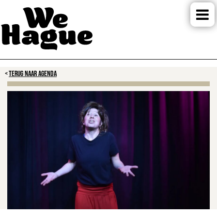
TERUG NAAR AGENDA