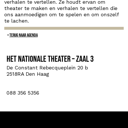
verhalen te vertellen. Ze houdt ervan om
theater te maken en verhalen te vertellen die
ons aanmoedigen om te spelen en om onszelf
te lachen.
TERUG NAAR AGENDA
Het Nationale Theater – Zaal 3
De Constant Rebecqueplein 20 b
2518RA Den Haag
088 356 5356