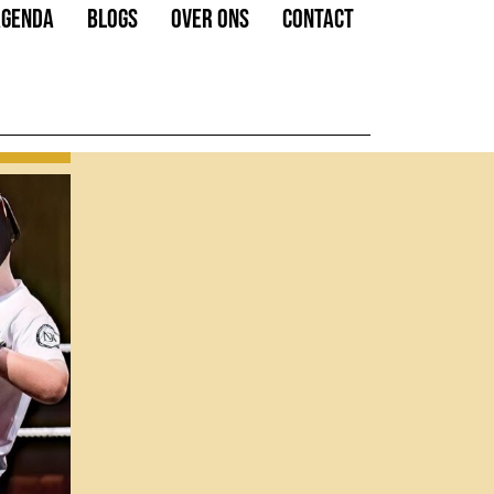
AGENDA
BLOGS
OVER ONS
CONTACT