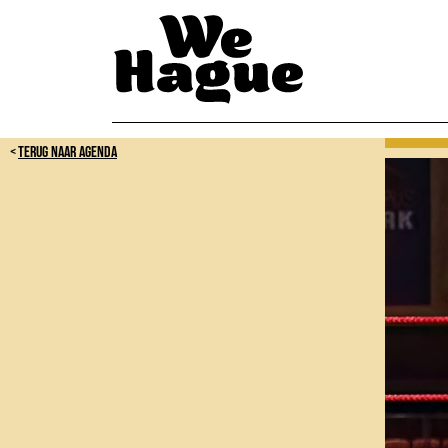
TERUG NAAR AGENDA