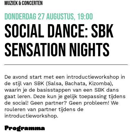
Muziek & Concerten
donderdag 27 augustus, 19:00
Social dance: SBK
Sensation nights
De avond start met een introductieworkshop in
de stijl van SBK (Salsa, Bachata, Kizomba),
waarin je de basisstappen van een SBK dans
gaat leren. Deze kun je gelijk toepassing tijdens
de social! Geen partner? Geen probleem! We
rouleren van partner tijdens de
introductieworkshop.
Programma