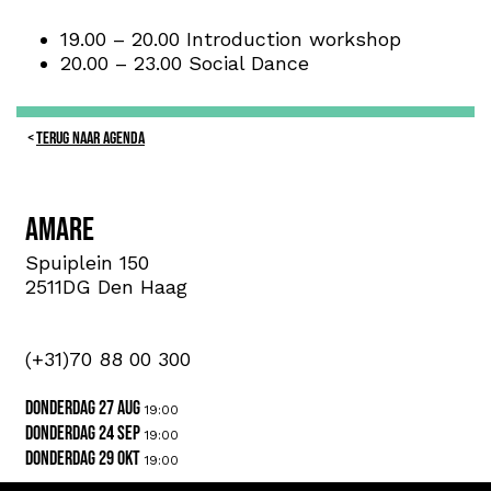
19.00 – 20.00 Introduction workshop
20.00 – 23.00 Social Dance
TERUG NAAR AGENDA
Amare
Spuiplein 150
2511DG Den Haag
(+31)70 88 00 300
donderdag 27 aug
19:00
donderdag 24 sep
19:00
donderdag 29 okt
19:00