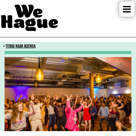
TERUG NAAR AGENDA