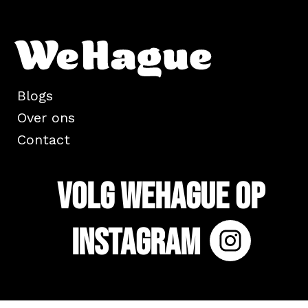
Blogs
Over ons
Contact
Volg WeHague op
Instagram