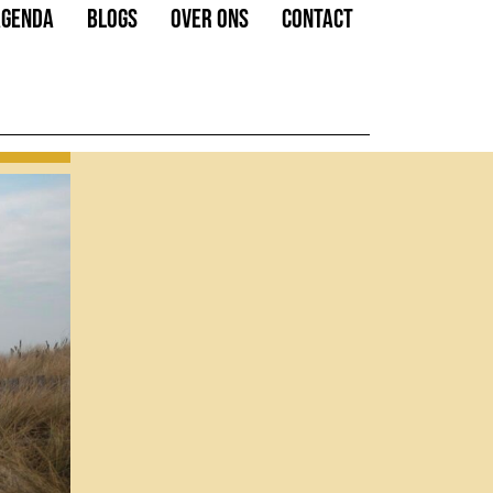
AGENDA
BLOGS
OVER ONS
CONTACT