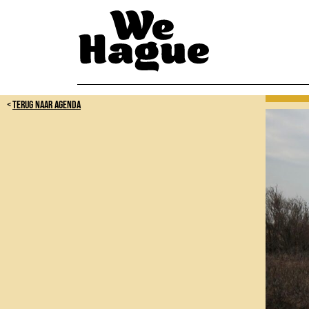
TERUG NAAR AGENDA