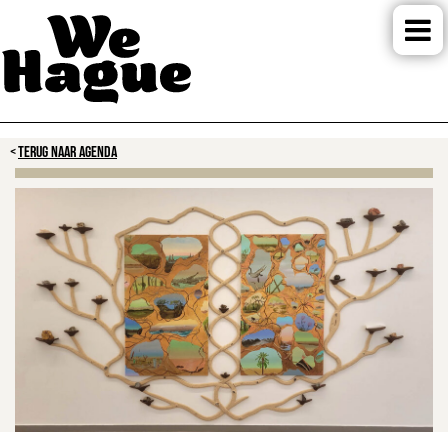
TERUG NAAR AGENDA