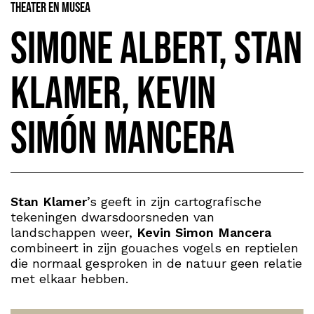
Theater en Musea
Simone Albert, Stan
Klamer, Kevin
Simón Mancera
Stan Klamer
’s geeft in zijn cartografische
tekeningen dwarsdoorsneden van
landschappen weer,
Kevin Simon Mancera
combineert in zijn gouaches vogels en reptielen
die normaal gesproken in de natuur geen relatie
met elkaar hebben.