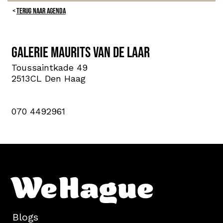
TERUG NAAR AGENDA
Galerie Maurits van de Laar
Toussaintkade 49
2513CL Den Haag
070 4492961
Blogs