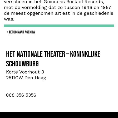
verscheen in het Guinness Book of Records,
met de vermelding dat ze tussen 1948 en 1987
de meest opgenomen artiest in de geschiedenis
was.
TERUG NAAR AGENDA
Het Nationale Theater – Koninklijke
Schouwburg
Korte Voorhout 3
2511CW Den Haag
088 356 5356