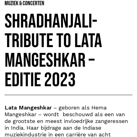
Muziek & Concerten
Shradhanjali-
Tribute to Lata
Mangeshkar –
editie 2023
Lata Mangeshkar
– geboren als Hema
Mangeshkar – wordt beschouwd als een van
de grootste en meest invloedrijke zangeressen
in India. Haar bijdrage aan de Indiase
muziekindustrie in een carrière van acht