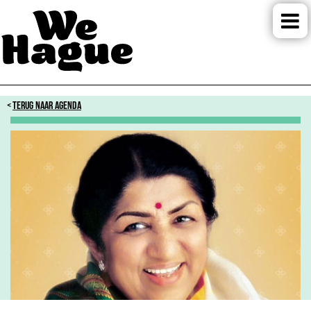
TERUG NAAR AGENDA