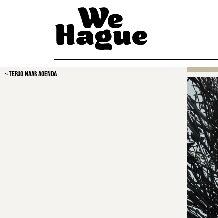
TERUG NAAR AGENDA