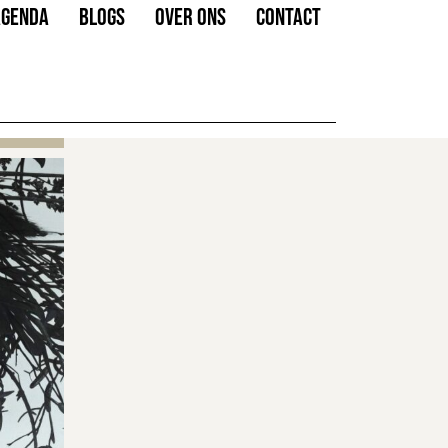
AGENDA
BLOGS
OVER ONS
CONTACT