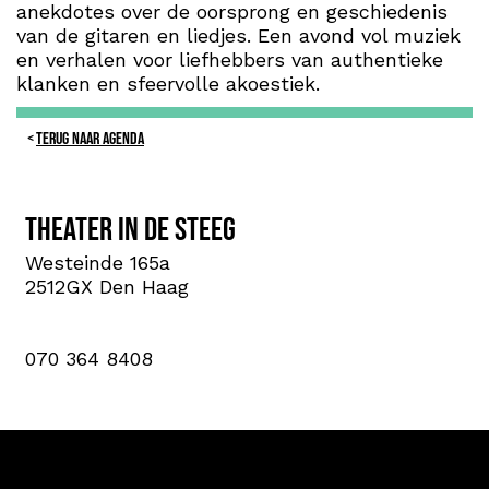
anekdotes over de oorsprong en geschiedenis
van de gitaren en liedjes. Een avond vol muziek
en verhalen voor liefhebbers van authentieke
klanken en sfeervolle akoestiek.
TERUG NAAR AGENDA
Theater in de steeg
Westeinde 165a
2512GX Den Haag
070 364 8408