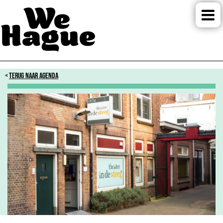
TERUG NAAR AGENDA