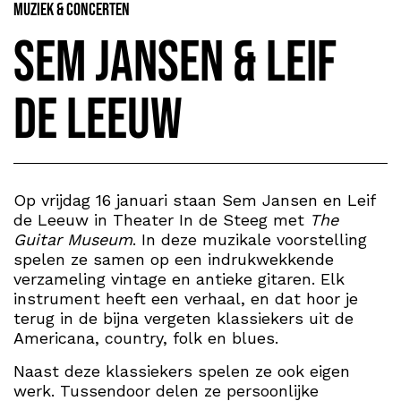
Muziek & Concerten
Sem Jansen & Leif
de Leeuw
Op vrijdag 16 januari staan Sem Jansen en Leif
de Leeuw in Theater In de Steeg met
The
Guitar Museum
. In deze muzikale voorstelling
spelen ze samen op een indrukwekkende
verzameling vintage en antieke gitaren. Elk
instrument heeft een verhaal, en dat hoor je
terug in de bijna vergeten klassiekers uit de
Americana, country, folk en blues.
Naast deze klassiekers spelen ze ook eigen
werk. Tussendoor delen ze persoonlijke