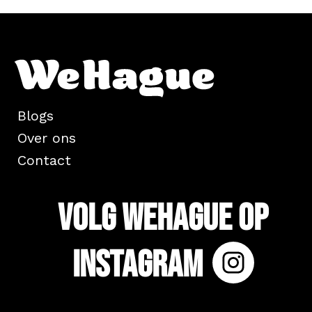
Blogs
Over ons
Contact
Volg WeHague op
Instagram