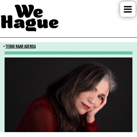
TERUG NAAR AGENDA