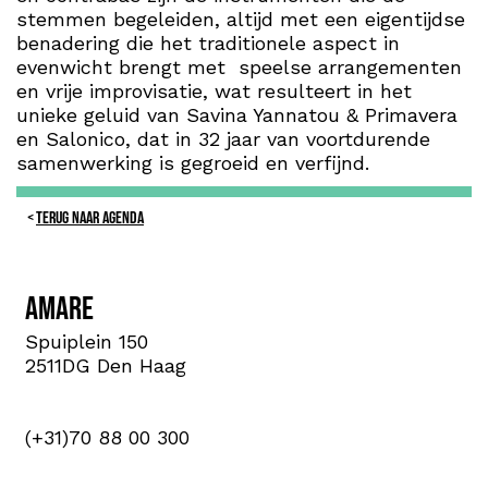
stemmen begeleiden, altijd met een eigentijdse
benadering die het traditionele aspect in
evenwicht brengt met speelse arrangementen
en vrije improvisatie, wat resulteert in het
unieke geluid van Savina Yannatou & Primavera
en Salonico, dat in 32 jaar van voortdurende
samenwerking is gegroeid en verfijnd.
TERUG NAAR AGENDA
Amare
Spuiplein 150
2511DG Den Haag
(+31)70 88 00 300