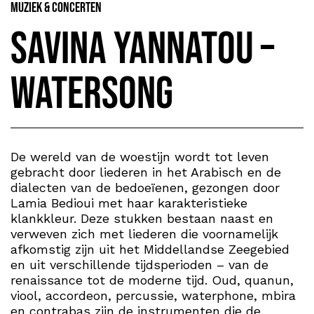
Muziek & Concerten
Savina Yannatou –
Watersong
De wereld van de woestijn wordt tot leven
gebracht door liederen in het Arabisch en de
dialecten van de bedoeïenen, gezongen door
Lamia Bedioui met haar karakteristieke
klankkleur. Deze stukken bestaan naast en
verweven zich met liederen die voornamelijk
afkomstig zijn uit het Middellandse Zeegebied
en uit verschillende tijdsperioden – van de
renaissance tot de moderne tijd. Oud, quanun,
viool, accordeon, percussie, waterphone, mbira
en contrabas zijn de instrumenten die de