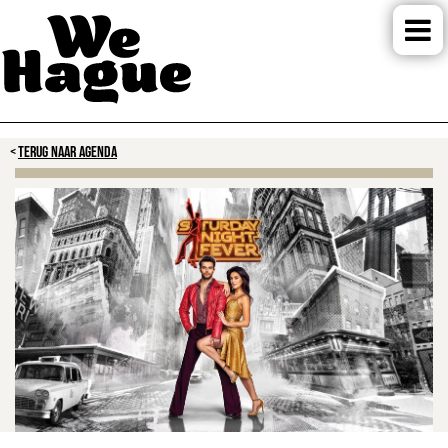
TERUG NAAR AGENDA