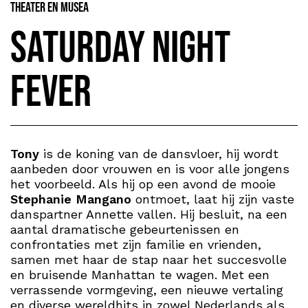
Theater en Musea
Saturday Night
Fever
Tony
is de koning van de dansvloer, hij wordt
aanbeden door vrouwen en is voor alle jongens
het voorbeeld. Als hij op een avond de mooie
Stephanie Mangano
ontmoet, laat hij zijn vaste
danspartner Annette vallen. Hij besluit, na een
aantal dramatische gebeurtenissen en
confrontaties met zijn familie en vrienden,
samen met haar de stap naar het succesvolle
en bruisende Manhattan te wagen. Met een
verrassende vormgeving, een nieuwe vertaling
en diverse wereldhits in zowel Nederlands als