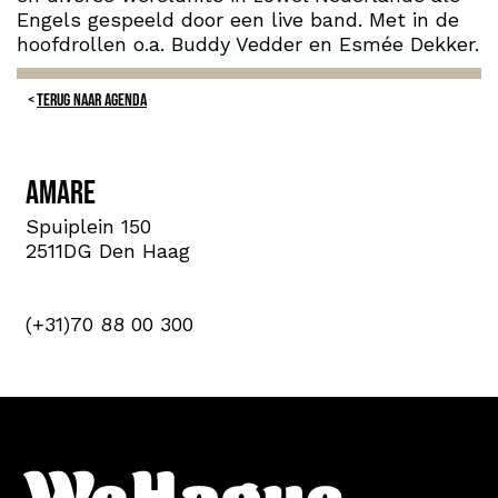
Engels gespeeld door een live band. Met in de
hoofdrollen o.a. Buddy Vedder en Esmée Dekker.
TERUG NAAR AGENDA
Amare
Spuiplein 150
2511DG Den Haag
(+31)70 88 00 300