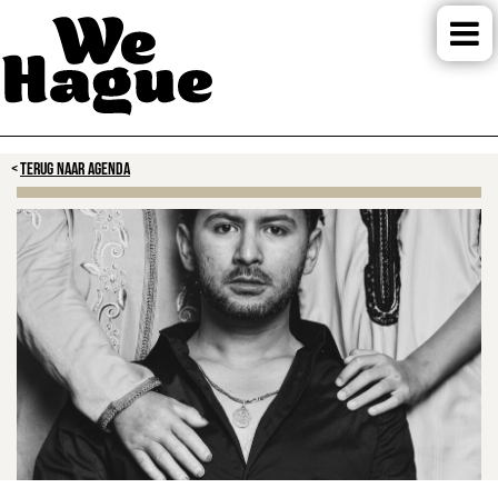
TERUG NAAR AGENDA