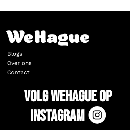
Blogs
Over ons
Contact
Volg WeHague op
Instagram