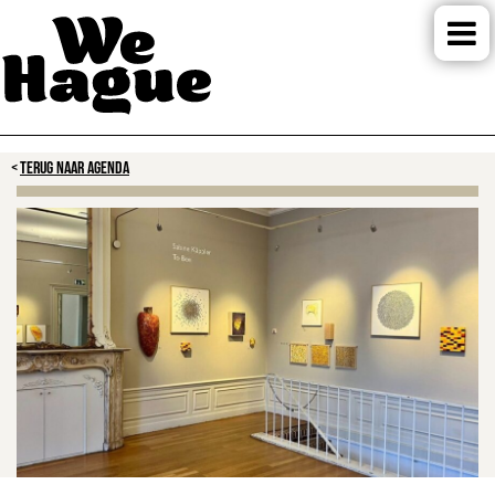
TERUG NAAR AGENDA