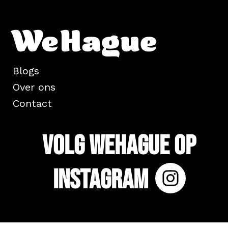
Blogs
Over ons
Contact
Volg WeHague op
Instagram