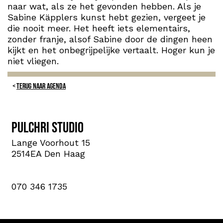
naar wat, als ze het gevonden hebben. Als je
Sabine Käpplers kunst hebt gezien, vergeet je
die nooit meer. Het heeft iets elementairs,
zonder franje, alsof Sabine door de dingen heen
kijkt en het onbegrijpelijke vertaalt. Hoger kun je
niet vliegen.
TERUG NAAR AGENDA
Pulchri Studio
Lange Voorhout 15
2514EA Den Haag
070 346 1735