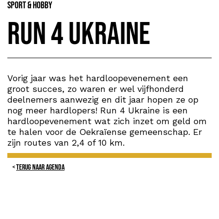
Sport & Hobby
Run 4 Ukraine
Vorig jaar was het hardloopevenement een
groot succes, zo waren er wel vijfhonderd
deelnemers aanwezig en dit jaar hopen ze op
nog meer hardlopers! Run 4 Ukraine is een
hardloopevenement wat zich inzet om geld om
te halen voor de Oekraïense gemeenschap. Er
zijn routes van 2,4 of 10 km.
TERUG NAAR AGENDA