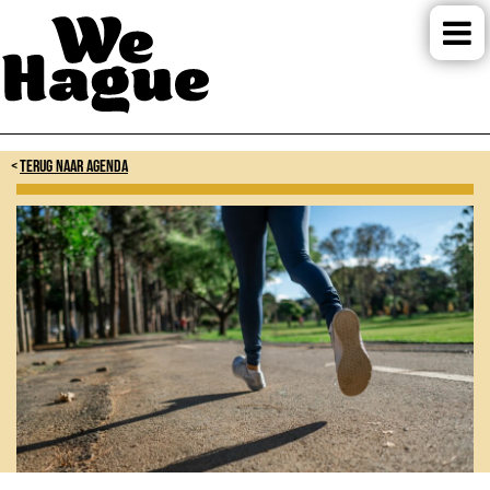
TERUG NAAR AGENDA