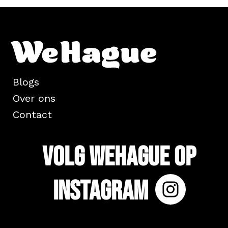
Blogs
Over ons
Contact
Volg WeHague op
Instagram