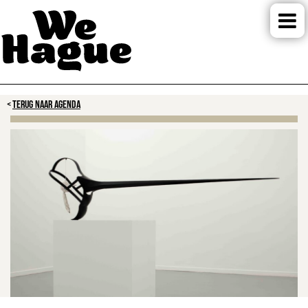
TERUG NAAR AGENDA