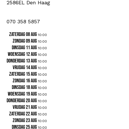
2586EL Den Haag
070 358 5857
zaterdag 08 aug
10:00
zondag 09 aug
10:00
dinsdag 11 aug
10:00
woensdag 12 aug
10:00
donderdag 13 aug
10:00
vrijdag 14 aug
10:00
zaterdag 15 aug
10:00
zondag 16 aug
10:00
dinsdag 18 aug
10:00
woensdag 19 aug
10:00
donderdag 20 aug
10:00
vrijdag 21 aug
10:00
zaterdag 22 aug
10:00
zondag 23 aug
10:00
dinsdag 25 aug
10:00