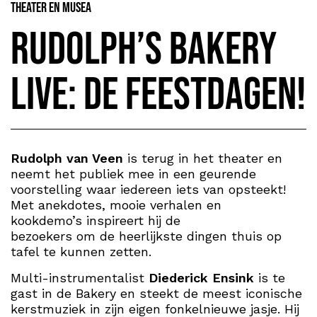
Theater en Musea
Rudolph’s bakery
live: de feestdagen!
Rudolph van Veen
is terug in het theater en
neemt het publiek mee in een geurende
voorstelling waar iedereen iets van opsteekt!
Met anekdotes, mooie verhalen en
kookdemo’s inspireert hij de
bezoekers om de heerlijkste dingen thuis op
tafel te kunnen zetten.
Multi-instrumentalist
Diederick Ensink
is te
gast in de Bakery en steekt de meest iconische
kerstmuziek in zijn eigen fonkelnieuwe jasje. Hij