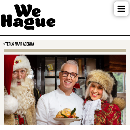
TERUG NAAR AGENDA