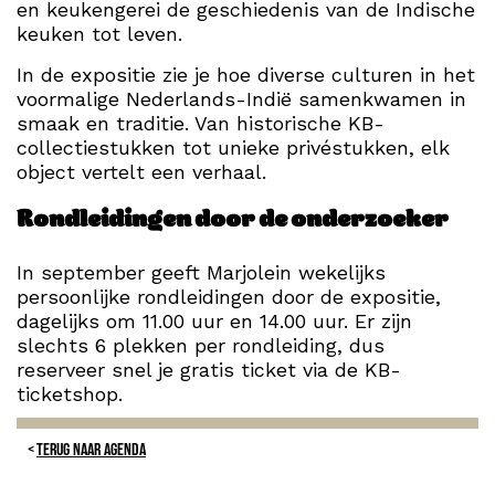
en keukengerei de geschiedenis van de Indische
keuken tot leven.
In de expositie zie je hoe diverse culturen in het
voormalige Nederlands-Indië samenkwamen in
smaak en traditie. Van historische KB-
collectiestukken tot unieke privéstukken, elk
object vertelt een verhaal.
Rondleidingen door de onderzoeker
In september geeft Marjolein wekelijks
persoonlijke rondleidingen door de expositie,
dagelijks om 11.00 uur en 14.00 uur. Er zijn
slechts 6 plekken per rondleiding, dus
reserveer snel je gratis ticket via de KB-
ticketshop.
TERUG NAAR AGENDA