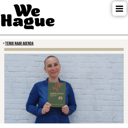
TERUG NAAR AGENDA