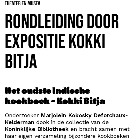
Theater en Musea
Rondleiding door
expositie Kokki
Bitja
Het oudste Indische
kookboek – Kokki Bitja
Onderzoeker
Marjolein Kokosky Deforchaux-
Kelderman
dook in de collectie van de
Koninklijke Bibliotheek
en bracht samen met
haar eigen verzameling bijzondere kookboeken