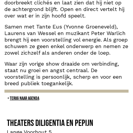
doorbreekt clichés en laat zien dat hij niet op
de achtergrond blijft. Open en direct vertelt hij
over wat er in zijn hoofd speelt.
Samen met Tante Eus (Yvonne Groeneveld),
Laurens van Wessel en muzikant Peter Warlich
brengt hij een voorstelling vol energie. Als groep
schuwen ze geen enkel onderwerp en nemen ze
zowel zichzelf als anderen onder de loep.
Waar zijn vorige show draaide om verbinding,
staat nu groei en angst centraal. De
voorstelling is persoonlijk, scherp en voor een
breed publiek toegankelijk.
TERUG NAAR AGENDA
Theaters Diligentia en PePijn
Lange Voorhout 5