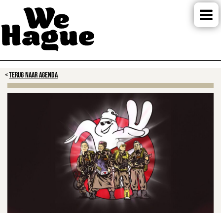
TERUG NAAR AGENDA