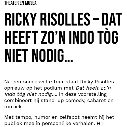
Theater en Musea
Ricky Risolles – Dat
heeft zo’n Indo tòg
niet nodig…
Na een succesvolle tour staat Ricky Risolles
opnieuw op het podium met
Dat heeft zo’n
Indo tòg niet nodig…
. In deze voorstelling
combineert hij stand-up comedy, cabaret en
muziek.
Met tempo, humor en zelfspot neemt hij het
publiek mee in persoonlijke verhalen. Hij