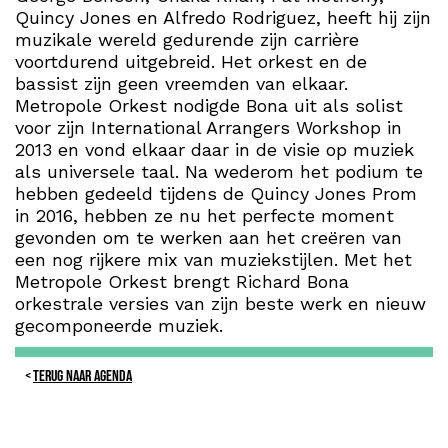
Quincy Jones en Alfredo Rodriguez, heeft hij zijn
muzikale wereld gedurende zijn carrière
voortdurend uitgebreid. Het orkest en de
bassist zijn geen vreemden van elkaar.
Metropole Orkest nodigde Bona uit als solist
voor zijn International Arrangers Workshop in
2013 en vond elkaar daar in de visie op muziek
als universele taal. Na wederom het podium te
hebben gedeeld tijdens de Quincy Jones Prom
in 2016, hebben ze nu het perfecte moment
gevonden om te werken aan het creëren van
een nog rijkere mix van muziekstijlen. Met het
Metropole Orkest brengt Richard Bona
orkestrale versies van zijn beste werk en nieuw
gecomponeerde muziek.
TERUG NAAR AGENDA