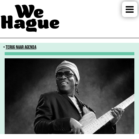
TERUG NAAR AGENDA