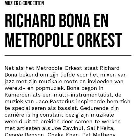
Muziek & Concerten
Richard Bona en
Metropole Orkest
Net als het Metropole Orkest staat Richard
Bona bekend om zijn liefde voor het mixen van
jazz met zijn muzikale roots en invloeden van
wereld- en popmuziek. Bona begon in
Kameroen als een multi-instrumentalist, de
muziek van Jaco Pastorius inspireerde hem zich
te specialiseren als bassist. Gedurende zijn
carrière is hij constant bezig zijn muzikale
wereld uit te breiden door samen te werken
met artiesten als Joe Zawinul, Salif Keita,
George Benson, Chaka Khan, Pat Metheny,