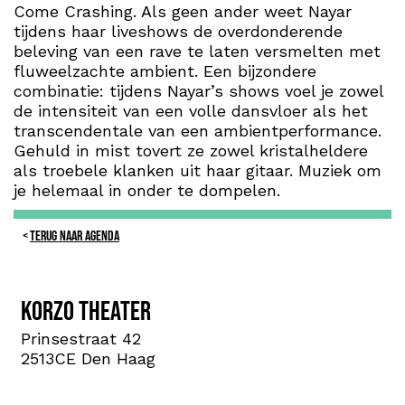
Come Crashing. Als geen ander weet Nayar
tijdens haar liveshows de overdonderende
beleving van een rave te laten versmelten met
fluweelzachte ambient. Een bijzondere
combinatie: tijdens Nayar’s shows voel je zowel
de intensiteit van een volle dansvloer als het
transcendentale van een ambientperformance.
Gehuld in mist tovert ze zowel kristalheldere
als troebele klanken uit haar gitaar. Muziek om
je helemaal in onder te dompelen.
TERUG NAAR AGENDA
Korzo theater
Prinsestraat 42
2513CE Den Haag