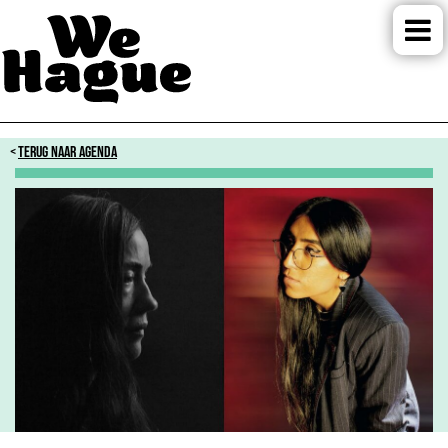
TERUG NAAR AGENDA