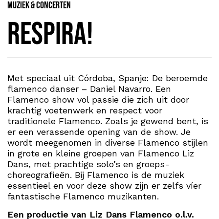
Muziek & Concerten
Respira!
Met speciaal uit Córdoba, Spanje: De beroemde
flamenco danser – Daniel Navarro. Een
Flamenco show vol passie die zich uit door
krachtig voetenwerk en respect voor
traditionele Flamenco. Zoals je gewend bent, is
er een verassende opening van de show. Je
wordt meegenomen in diverse Flamenco stijlen
in grote en kleine groepen van Flamenco Liz
Dans, met prachtige solo’s en groeps-
choreografieën. Bij Flamenco is de muziek
essentieel en voor deze show zijn er zelfs víer
fantastische Flamenco muzikanten.
Een productie van Liz Dans Flamenco o.l.v.