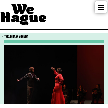
TERUG NAAR AGENDA