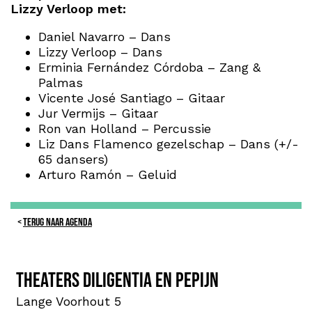
Lizzy Verloop met:
Daniel Navarro – Dans
Lizzy Verloop – Dans
Erminia Fernández Córdoba – Zang &
Palmas
Vicente José Santiago – Gitaar
Jur Vermijs – Gitaar
Ron van Holland – Percussie
Liz Dans Flamenco gezelschap – Dans (+/-
65 dansers)
Arturo Ramón – Geluid
TERUG NAAR AGENDA
Theaters Diligentia en PePijn
Lange Voorhout 5