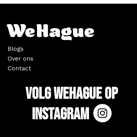
Blogs
Over ons
Contact
Volg WeHague op
Instagram