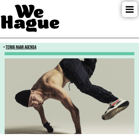
TERUG NAAR AGENDA