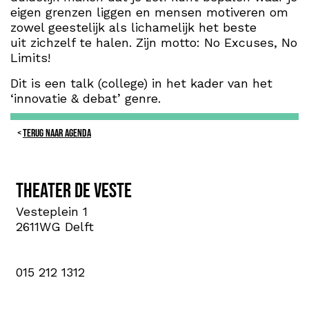
eigen grenzen liggen en mensen motiveren om
zowel geestelijk als lichamelijk het beste
uit zichzelf te halen. Zijn motto: No Excuses, No
Limits!
Dit is een talk (college) in het kader van het
‘innovatie & debat’ genre.
TERUG NAAR AGENDA
Theater de Veste
Vesteplein 1
2611WG Delft
015 212 1312