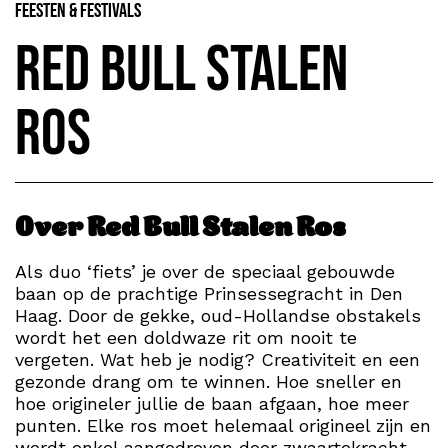
Feesten & Festivals
Red Bull Stalen
Ros
Over Red Bull Stalen Ros
Als duo ‘fiets’ je over de speciaal gebouwde
baan op de prachtige Prinsessegracht in Den
Haag. Door de gekke, oud-Hollandse obstakels
wordt het een doldwaze rit om nooit te
vergeten. Wat heb je nodig? Creativiteit en een
gezonde drang om te winnen. Hoe sneller en
hoe origineler jullie de baan afgaan, hoe meer
punten. Elke ros moet helemaal origineel zijn en
wordt enkel aangedreven door zwaartekracht,