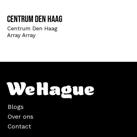
Centrum Den Haag
Centrum Den Haag
Array Array
Blogs
Over ons
Contact