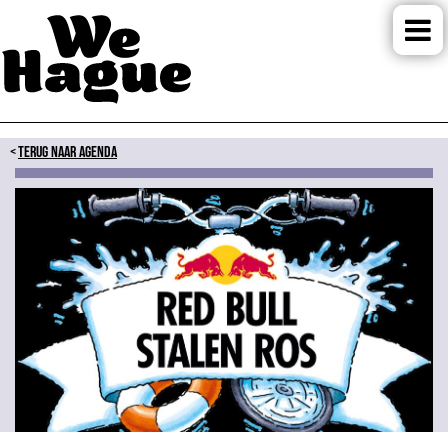
TERUG NAAR AGENDA