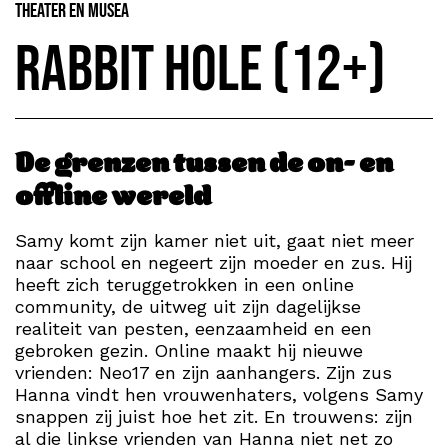
Theater en Musea
Rabbit Hole (12+)
De grenzen tussen de on- en
offline wereld
Samy komt zijn kamer niet uit, gaat niet meer
naar school en negeert zijn moeder en zus. Hij
heeft zich teruggetrokken in een online
community, de uitweg uit zijn dagelijkse
realiteit van pesten, eenzaamheid en een
gebroken gezin. Online maakt hij nieuwe
vrienden: Neo17 en zijn aanhangers. Zijn zus
Hanna vindt hen vrouwenhaters, volgens Samy
snappen zij juist hoe het zit. En trouwens: zijn
al die linkse vrienden van Hanna niet net zo