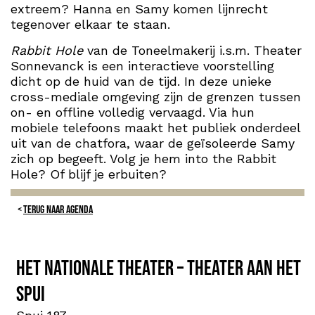
extreem? Hanna en Samy komen lijnrecht
tegenover elkaar te staan.
Rabbit Hole
van de Toneelmakerij i.s.m. Theater
Sonnevanck is een interactieve voorstelling
dicht op de huid van de tijd. In deze unieke
cross-mediale omgeving zijn de grenzen tussen
on- en offline volledig vervaagd. Via hun
mobiele telefoons maakt het publiek onderdeel
uit van de chatfora, waar de geïsoleerde Samy
zich op begeeft. Volg je hem into the Rabbit
Hole? Of blijf je erbuiten?
TERUG NAAR AGENDA
Het Nationale Theater – Theater aan het
Spui