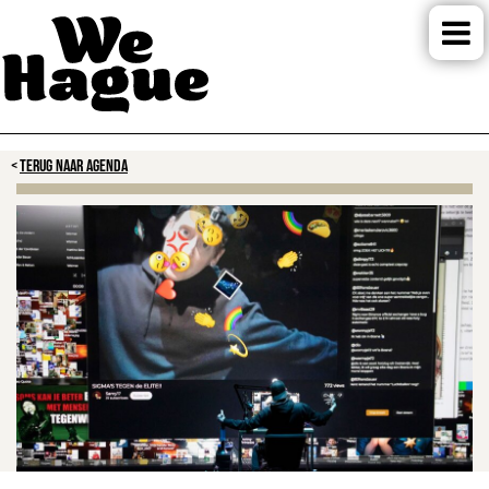
TERUG NAAR AGENDA