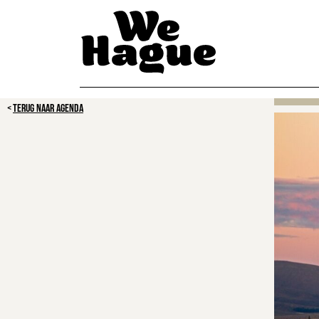
TERUG NAAR AGENDA