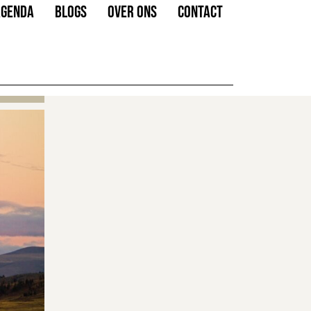
AGENDA
BLOGS
OVER ONS
CONTACT