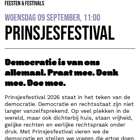
Feesten & Festivals
woensdag 09 september, 11:00
Prinsjesfestival
Democratie is van ons
allemaal. Praat mee. Denk
mee. Doe mee.
Prinsjesfestival 2026 staat in het teken van de
democratie. Democratie en rechtsstaat zijn niet
langer vanzelfsprekend. Op veel plekken in de
wereld, maar ook dichterbij huis, staan vrijheid,
gelijke rechten en eerlijke rechtspraak onder
druk. Met Prinsjesfestival vieren we de
democratie en stellen we vragen die ertoe doen.