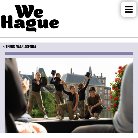
TERUG NAAR AGENDA