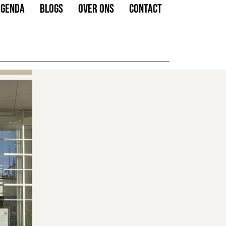
AGENDA
BLOGS
OVER ONS
CONTACT