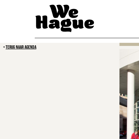
TERUG NAAR AGENDA