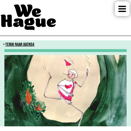
TERUG NAAR AGENDA