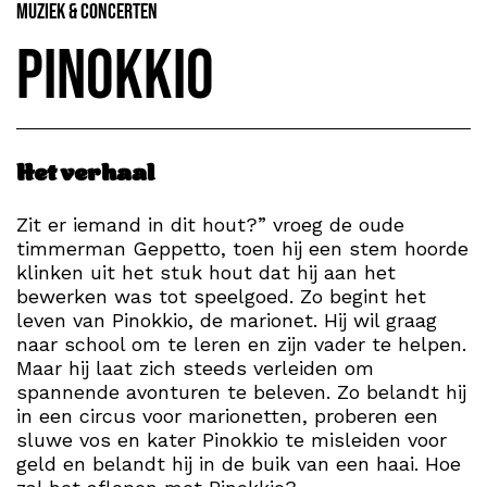
Muziek & Concerten
Pinokkio
Het verhaal
Zit er iemand in dit hout?” vroeg de oude
timmerman Geppetto, toen hij een stem hoorde
klinken uit het stuk hout dat hij aan het
bewerken was tot speelgoed. Zo begint het
leven van Pinokkio, de marionet. Hij wil graag
naar school om te leren en zijn vader te helpen.
Maar hij laat zich steeds verleiden om
spannende avonturen te beleven. Zo belandt hij
in een circus voor marionetten, proberen een
sluwe vos en kater Pinokkio te misleiden voor
geld en belandt hij in de buik van een haai. Hoe