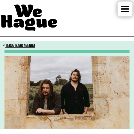
TERUG NAAR AGENDA