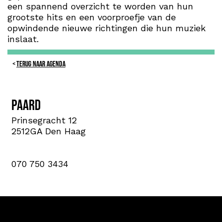
een spannend overzicht te worden van hun
grootste hits en een voorproefje van de
opwindende nieuwe richtingen die hun muziek
inslaat.
TERUG NAAR AGENDA
PAARD
Prinsegracht 12
2512GA Den Haag
070 750 3434