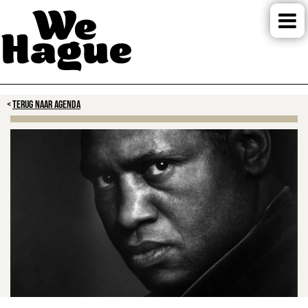
TERUG NAAR AGENDA