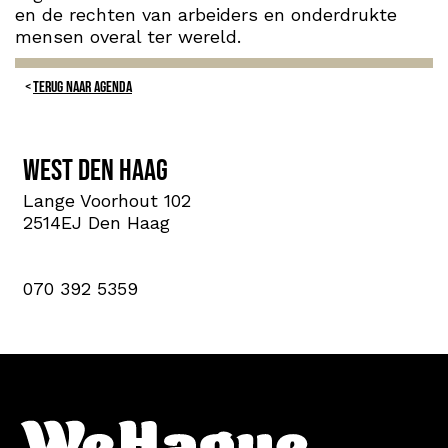
en de rechten van arbeiders en onderdrukte
mensen overal ter wereld.
TERUG NAAR AGENDA
West Den Haag
Lange Voorhout 102
2514EJ Den Haag
070 392 5359