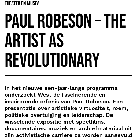
Theater en Musea
Paul Robeson – The
artist as
revolutionary
In het nieuwe een-jaar-lange programma
onderzoekt West de fascinerende en
inspirerende erfenis van Paul Robeson. Een
presentatie over artistieke virtuositeit, roem,
politieke overtuiging en leiderschap. De
wisselende expositie met speelfilms,
documentaires, muziek en archiefmateriaal uit
zijn activistische carrière za worden aangevuld