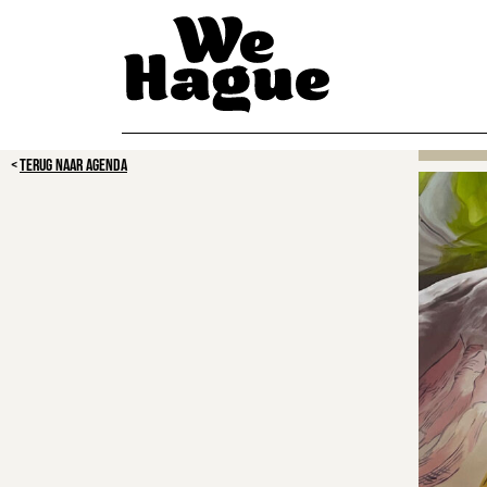
TERUG NAAR AGENDA