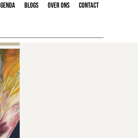
AGENDA
BLOGS
OVER ONS
CONTACT