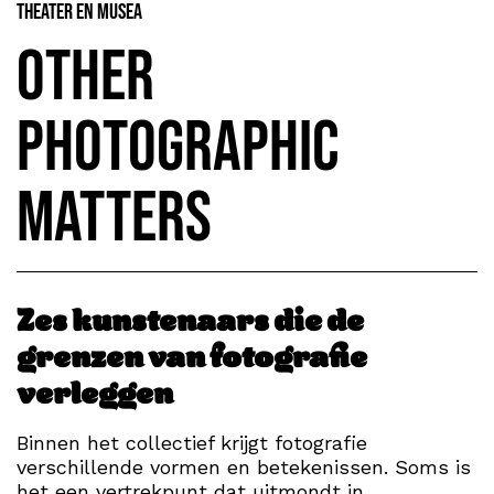
Theater en Musea
Other
Photographic
Matters
Zes kunstenaars die de
grenzen van fotografie
verleggen
Binnen het collectief krijgt fotografie
verschillende vormen en betekenissen. Soms is
het een vertrekpunt dat uitmondt in