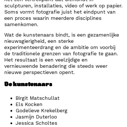
sculpturen, installaties, video of werk op papier.
Soms vormt fotografie juist het eindpunt van
een proces waarin meerdere disciplines
samenkomen.
Wat de kunstenaars bindt, is een gezamenlijke
nieuwsgierigheid, een sterke
experimenteerdrang en de ambitie om voorbij
de traditionele grenzen van fotografie te gaan.
Het resultaat is een veelzijdige en
vernieuwende benadering die steeds weer
nieuwe perspectieven opent.
De kunstenaars
Birgit Matschullat
Els Kocken
Godelieve Krekelberg
Jasmijn Duterloo
Jessica Scholtes