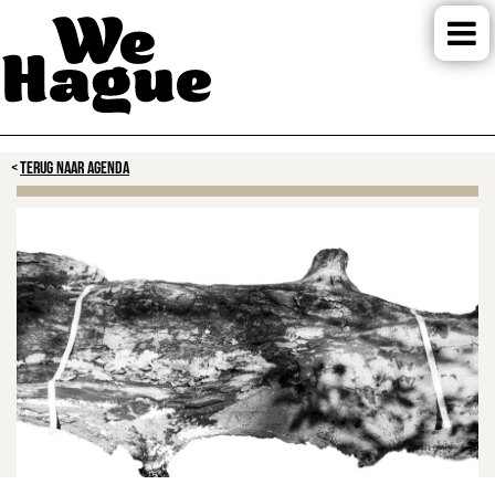
TERUG NAAR AGENDA