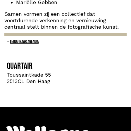
Mariëlle Gebben
Samen vormen zij een collectief dat
voortdurende verkenning en vernieuwing
centraal stelt binnen de fotografische kunst.
TERUG NAAR AGENDA
Quartair
Toussaintkade 55
2513CL Den Haag