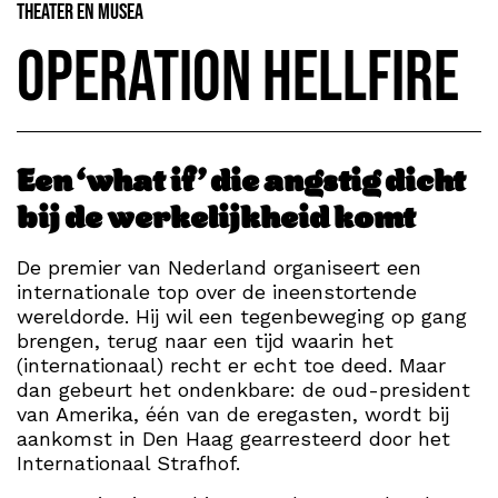
Theater en Musea
Operation Hellfire
Een ‘what if’ die angstig dicht
bij de werkelijkheid komt
De premier van Nederland organiseert een
internationale top over de ineenstortende
wereldorde. Hij wil een tegenbeweging op gang
brengen, terug naar een tijd waarin het
(internationaal) recht er echt toe deed. Maar
dan gebeurt het ondenkbare: de oud-president
van Amerika, één van de eregasten, wordt bij
aankomst in Den Haag gearresteerd door het
Internationaal Strafhof.