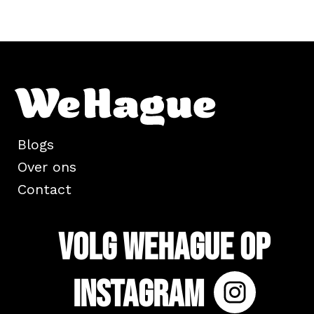
Blogs
Over ons
Contact
Volg WeHague op
Instagram