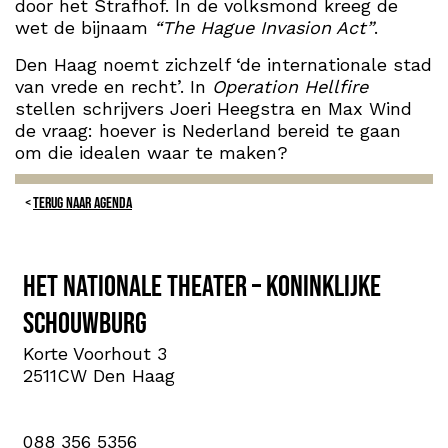
door het Strafhof. In de volksmond kreeg de
wet de bijnaam
“The Hague Invasion Act”
.
Den Haag noemt zichzelf ‘de internationale stad
van vrede en recht’. In
Operation Hellfire
stellen schrijvers Joeri Heegstra en Max Wind
de vraag: hoever is Nederland bereid te gaan
om die idealen waar te maken?
TERUG NAAR AGENDA
Het Nationale Theater – Koninklijke
Schouwburg
Korte Voorhout 3
2511CW Den Haag
088 356 5356