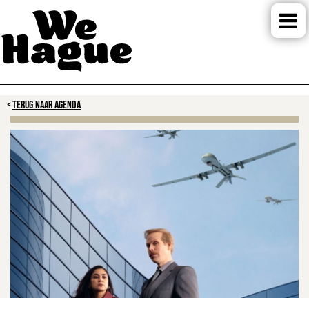
TERUG NAAR AGENDA