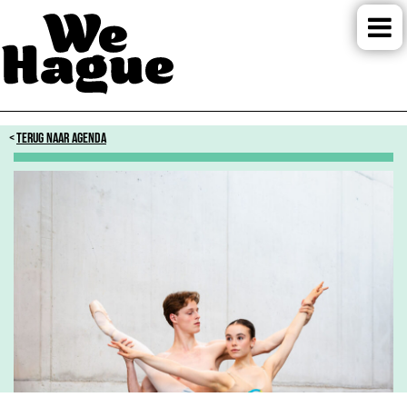
TERUG NAAR AGENDA