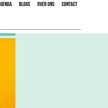
AGENDA
BLOGS
OVER ONS
CONTACT