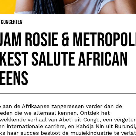
& Concerten
jam Rosie & Metropol
kest salute African
eens
 aan de Afrikaanse zangeressen verder dan de
eden die we allemaal kennen. Ontdek het
wekkende verhaal van Abeti uit Congo, een vergeten
n internationale carrière, en Kahdja Nin uit Burundi,
s haar succes besloot de muziekindustrie te verlat