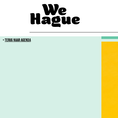
TERUG NAAR AGENDA