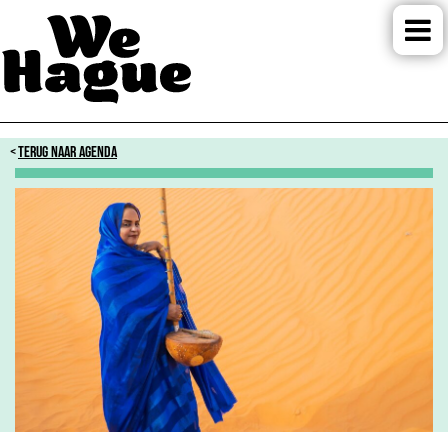
TERUG NAAR AGENDA