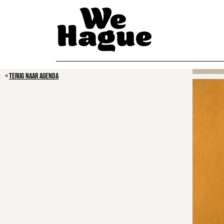
TERUG NAAR AGENDA