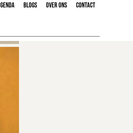
AGENDA
BLOGS
OVER ONS
CONTACT