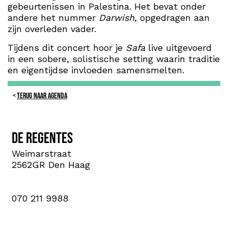
gebeurtenissen in Palestina. Het bevat onder
andere het nummer
Darwish
, opgedragen aan
zijn overleden vader.
Tijdens dit concert hoor je
Safa
live uitgevoerd
in een sobere, solistische setting waarin traditie
en eigentijdse invloeden samensmelten.
TERUG NAAR AGENDA
De Regentes
Weimarstraat
2562GR Den Haag
070 211 9988