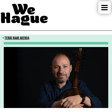
TERUG NAAR AGENDA