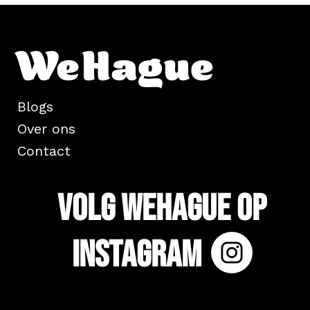
Blogs
Over ons
Contact
Volg WeHague op
Instagram