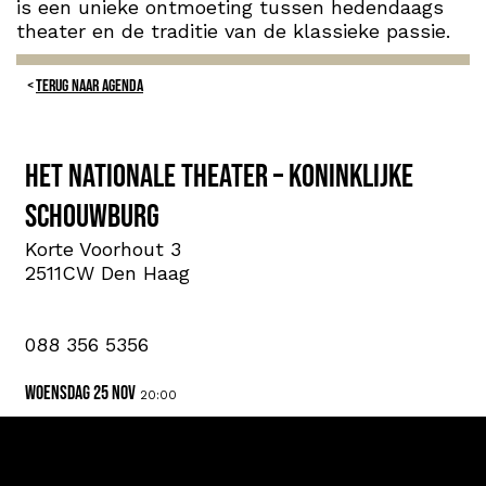
is een unieke ontmoeting tussen hedendaags
theater en de traditie van de klassieke passie.
TERUG NAAR AGENDA
Het Nationale Theater – Koninklijke
Schouwburg
Korte Voorhout 3
2511CW Den Haag
088 356 5356
woensdag 25 nov
20:00