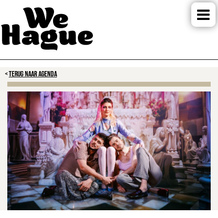
TERUG NAAR AGENDA