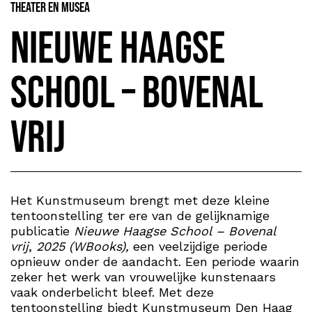
Theater en Musea
Nieuwe Haagse
School – Bovenal
vrij
Het Kunstmuseum brengt met deze kleine
tentoonstelling ter ere van de gelijknamige
publicatie
Nieuwe Haagse School – Bovenal
vrij
,
2025 (WBooks),
een veelzijdige periode
opnieuw onder de aandacht. Een periode waarin
zeker het werk van vrouwelijke kunstenaars
vaak onderbelicht bleef. Met deze
tentoonstelling biedt Kunstmuseum Den Haag