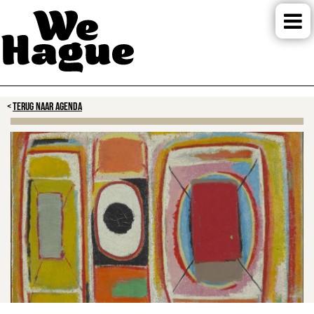
TERUG NAAR AGENDA