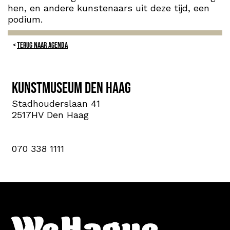
hen, en andere kunstenaars uit deze tijd, een
podium.
TERUG NAAR AGENDA
Kunstmuseum Den Haag
Stadhouderslaan 41
2517HV Den Haag
070 338 1111