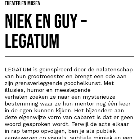
Theater en Musea
Niek en Guy –
Legatum
LEGATUM is geïnspireerd door de nalatenschap
van hun grootmeester en brengt een ode aan
zijn grensverleggende goochelkunst. Met
illusies, humor en meeslepende
verhalen zoeken ze naar een mysterieuze
bestemming waar ze hun mentor nog één keer
in de ogen kunnen kijken. Het bijzondere aan
deze eigenwijze vorm van cabaret is dat er geen
woord gesproken wordt. Terwijl de acts elkaar
in rap tempo opvolgen, ben je als publiek
aangewezen op visuals, subtiele mimiek en een