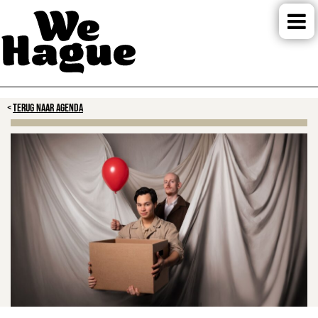
TERUG NAAR AGENDA