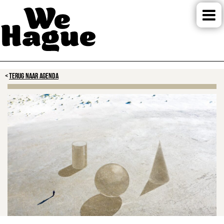
TERUG NAAR AGENDA