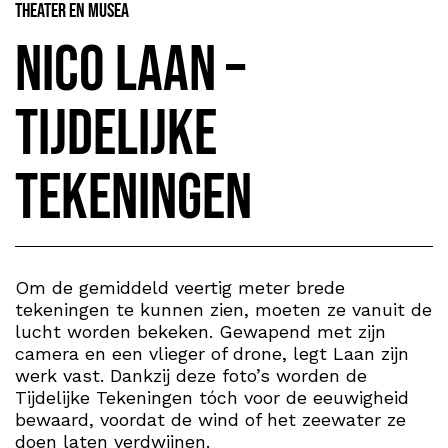
Theater en Musea
Nico Laan –
Tijdelijke
Tekeningen
Om de gemiddeld veertig meter brede
tekeningen te kunnen zien, moeten ze vanuit de
lucht worden bekeken. Gewapend met zijn
camera en een vlieger of drone, legt Laan zijn
werk vast. Dankzij deze foto’s worden de
Tijdelijke Tekeningen tóch voor de eeuwigheid
bewaard, voordat de wind of het zeewater ze
doen laten verdwijnen.