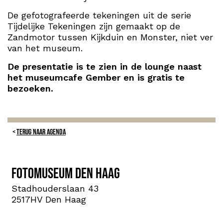
De gefotografeerde tekeningen uit de serie
Tijdelijke Tekeningen zijn gemaakt op de
Zandmotor tussen Kijkduin en Monster, niet ver
van het museum.
De presentatie is te zien in de lounge naast
het museumcafe Gember en is gratis te
bezoeken.
TERUG NAAR AGENDA
Fotomuseum Den Haag
Stadhouderslaan 43
2517HV Den Haag