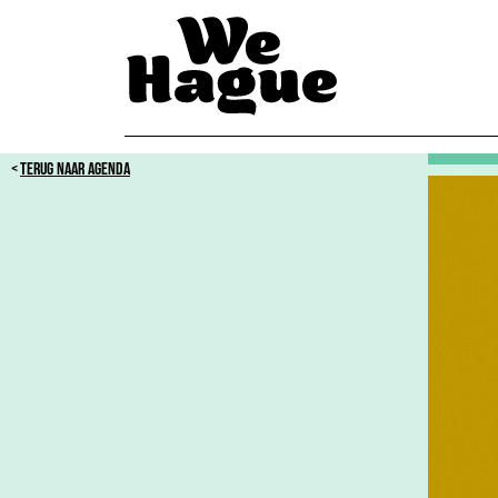
TERUG NAAR AGENDA