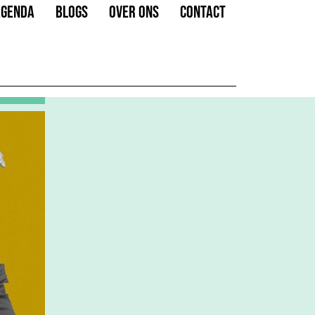
AGENDA
BLOGS
OVER ONS
CONTACT