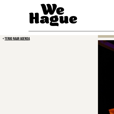
TERUG NAAR AGENDA