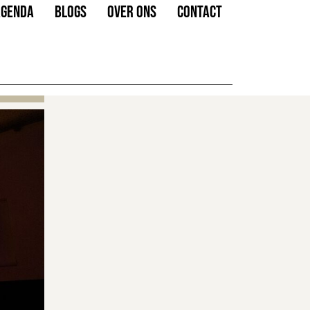
AGENDA
BLOGS
OVER ONS
CONTACT