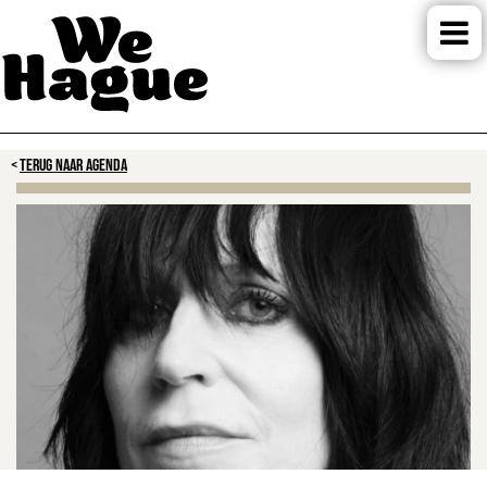
TERUG NAAR AGENDA