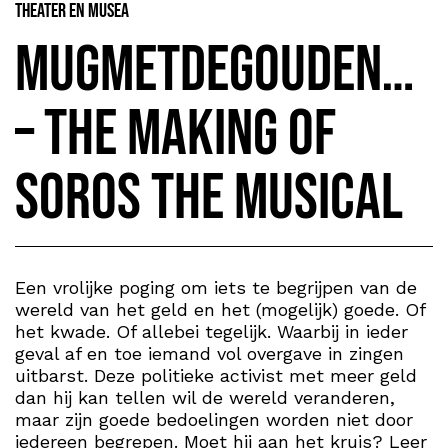
Theater en Musea
Mugmetdegoudenta
– The Making of
Soros the Musical
Een vrolijke poging om iets te begrijpen van de
wereld van het geld en het (mogelijk) goede. Of
het kwade. Of allebei tegelijk. Waarbij in ieder
geval af en toe iemand vol overgave in zingen
uitbarst. Deze politieke activist met meer geld
dan hij kan tellen wil de wereld veranderen,
maar zijn goede bedoelingen worden niet door
iedereen begrepen. Moet hij aan het kruis? Leer