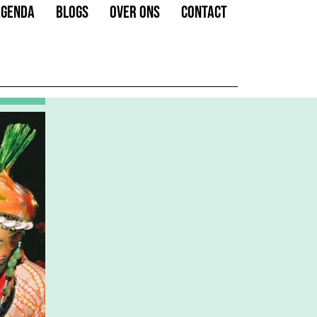
AGENDA
BLOGS
OVER ONS
CONTACT