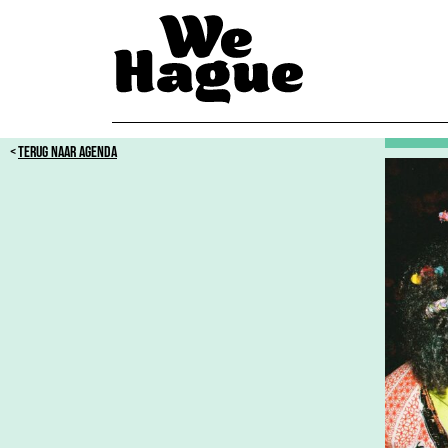
TERUG NAAR AGENDA