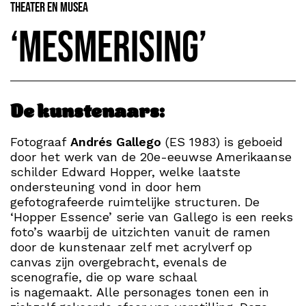
Theater en Musea
‘Mesmerising’
De kunstenaars:
Fotograaf
Andrés Gallego
(ES 1983) is geboeid
door het werk van de 20e-eeuwse Amerikaanse
schilder Edward Hopper, welke laatste
ondersteuning vond in door hem
gefotografeerde ruimtelijke structuren. De
‘Hopper Essence’ serie van Gallego is een reeks
foto’s waarbij de uitzichten vanuit de ramen
door de kunstenaar zelf met acrylverf op
canvas zijn overgebracht, evenals de
scenografie, die op ware schaal
is nagemaakt. Alle personages tonen een in