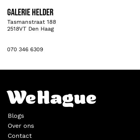
Galerie Helder
Tasmanstraat 188
2518VT Den Haag
070 346 6309
Blogs
Over ons
Contact