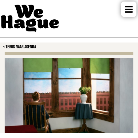
TERUG NAAR AGENDA