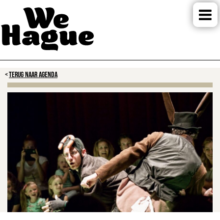
TERUG NAAR AGENDA