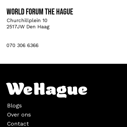
World Forum The Hague
Churchillplein 10
2517JW Den Haag
070 306 6366
Blogs
Over ons
Contact