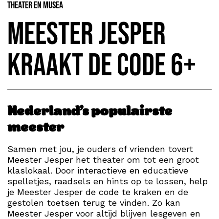
Theater en Musea
Meester Jesper
Kraakt De Code 6+
Nederland’s populairste
meester
Samen met jou, je ouders of vrienden tovert
Meester Jesper het theater om tot een groot
klaslokaal. Door interactieve en educatieve
spelletjes, raadsels en hints op te lossen, help
je Meester Jesper de code te kraken en de
gestolen toetsen terug te vinden. Zo kan
Meester Jesper voor altijd blijven lesgeven en