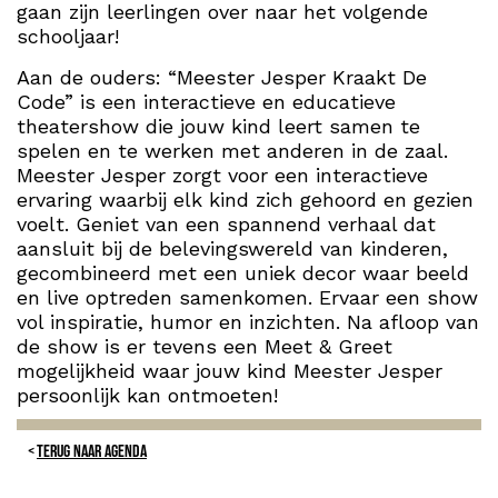
gaan zijn leerlingen over naar het volgende
schooljaar!
Aan de ouders: “Meester Jesper Kraakt De
Code” is een interactieve en educatieve
theatershow die jouw kind leert samen te
spelen en te werken met anderen in de zaal.
Meester Jesper zorgt voor een interactieve
ervaring waarbij elk kind zich gehoord en gezien
voelt. Geniet van een spannend verhaal dat
aansluit bij de belevingswereld van kinderen,
gecombineerd met een uniek decor waar beeld
en live optreden samenkomen. Ervaar een show
vol inspiratie, humor en inzichten. Na afloop van
de show is er tevens een Meet & Greet
mogelijkheid waar jouw kind Meester Jesper
persoonlijk kan ontmoeten!
TERUG NAAR AGENDA