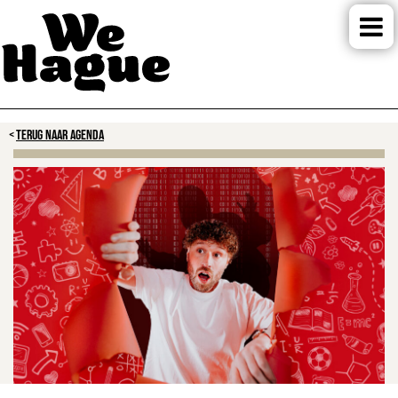
TERUG NAAR AGENDA